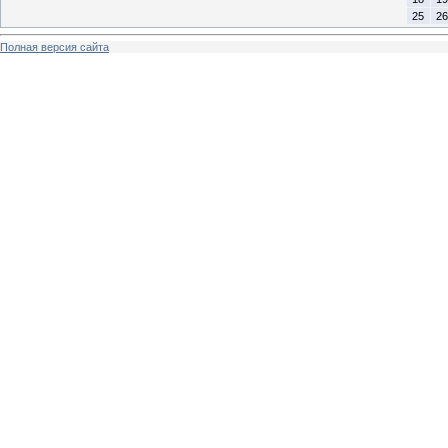
25
26
Полная версия сайта