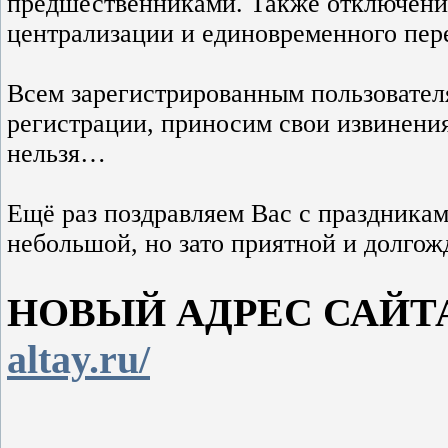
предшественниками. Также отключени
централизации и единовременного пере
Всем зарегистрированным пользовател
регистрации, приносим свои извинения
нельзя…
Ещё раз поздравляем Вас с праздникам
небольшой, но зато приятной и долгож
НОВЫЙ АДРЕС САЙТ
altay.ru/