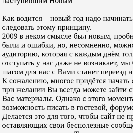
наступившим Новым
Как водится – новый год надо начинать
следовать этому принципу.
2009 в неком смысле был новым, пробн
были и ошибки, но, несомненно, можно
аудиторию, которая с каждым днём то
отступать у нас даже не возникает, мы
шагом для нас с Вами станет переезд н
К сожалению, многое придётся начать с
при желании Вы всегда можете зайти 
Вас материалы. Однако с этого момента
возможность писать в гостевой, форум
Делается это для того, чтобы сайт не 
оставляющих свои бесполезные сообщ