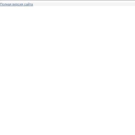
Полная версия сайта